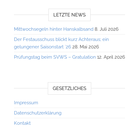
LETZTE NEWS
Mittwochsegeln hinter Hanskalbsand
8. Juli 2026
Der Festausschuss blickt kurz Achteraus; ein
gelungener Saisonstart ´26
28. Mai 2026
Prüfungstag beim SVWS – Gratulation
12. April 2026
GESETZLICHES
Impressum
Datenschutzerklärung
Kontakt