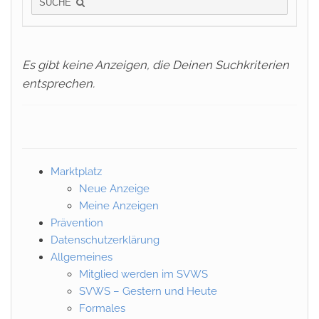
SUCHE
Es gibt keine Anzeigen, die Deinen Suchkriterien
entsprechen.
Marktplatz
Neue Anzeige
Meine Anzeigen
Prävention
Datenschutzerklärung
Allgemeines
Mitglied werden im SVWS
SVWS – Gestern und Heute
Formales