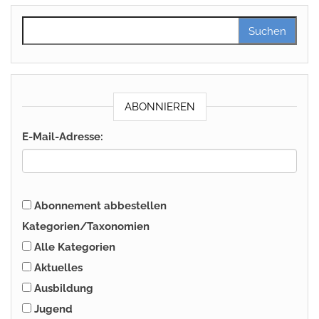
Suchen nach:
ABONNIEREN
E-Mail-Adresse:
Abonnement abbestellen
Kategorien/Taxonomien
Alle Kategorien
Aktuelles
Ausbildung
Jugend