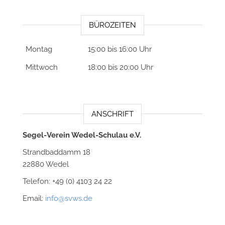
BÜROZEITEN
Montag
15:00 bis 16:00 Uhr
Mittwoch
18:00 bis 20:00 Uhr
ANSCHRIFT
Segel-Verein Wedel-Schulau e.V.
Strandbaddamm 18
22880 Wedel
Telefon: +49 (0) 4103 24 22
Email:
info@svws.de