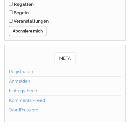
Regatten
Segeln
Veranstaltungen
Abonniere mich
META
Registrieren
Anmelden
Eintrags-Feed
Kommentar-Feed
WordPress.org