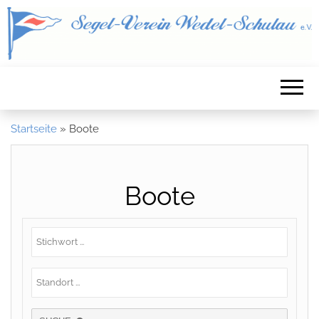
Startseite
»
Boote
Boote