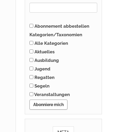
Abonnement abbestellen
Kategorien/Taxonomien
Alle Kategorien
Aktuelles
Ausbildung
Jugend
Regatten
n
Segeln
Veranstaltungen
Abonniere mich