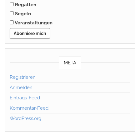
Regatten
Segeln
Veranstaltungen
Abonniere mich
META
Registrieren
Anmelden
Eintrags-Feed
Kommentar-Feed
WordPress.org