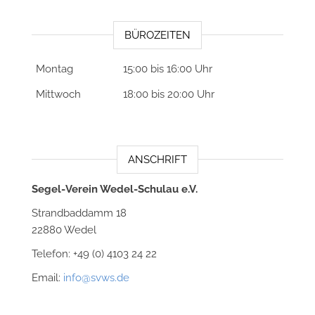
BÜROZEITEN
Montag
15:00 bis 16:00 Uhr
Mittwoch
18:00 bis 20:00 Uhr
ANSCHRIFT
Segel-Verein Wedel-Schulau e.V.
Strandbaddamm 18
22880 Wedel
Telefon: +49 (0) 4103 24 22
Email:
info@svws.de