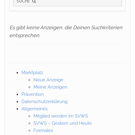
SUCHE
Es gibt keine Anzeigen, die Deinen Suchkriterien
entsprechen.
Marktplatz
Neue Anzeige
Meine Anzeigen
Prävention
Datenschutzerklärung
Allgemeines
Mitglied werden im SVWS
SVWS – Gestern und Heute
Formales