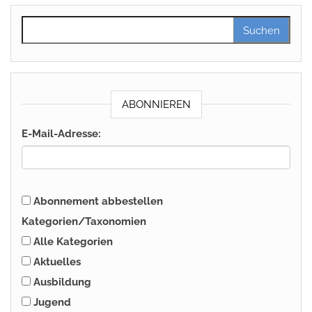
Suchen nach:
ABONNIEREN
E-Mail-Adresse:
Abonnement abbestellen
Kategorien/Taxonomien
Alle Kategorien
Aktuelles
Ausbildung
Jugend