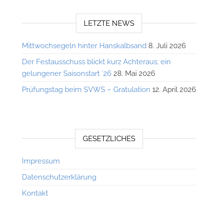
LETZTE NEWS
Mittwochsegeln hinter Hanskalbsand
8. Juli 2026
Der Festausschuss blickt kurz Achteraus; ein
gelungener Saisonstart ´26
28. Mai 2026
Prüfungstag beim SVWS – Gratulation
12. April 2026
GESETZLICHES
Impressum
Datenschutzerklärung
Kontakt