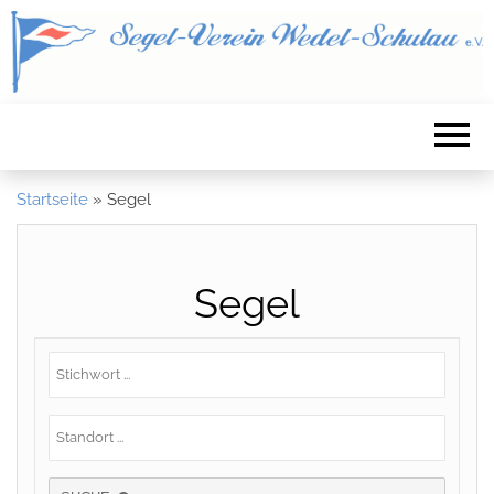
Startseite
»
Segel
Segel